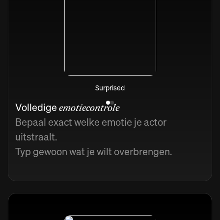
Surprised
Volledige
emotiecontrole
Bepaal exact welke emotie je actor
uitstraalt.
Typ gewoon wat je wilt overbrengen.