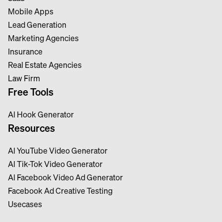
Mobile Apps
Lead Generation
Marketing Agencies
Insurance
Real Estate Agencies
Law Firm
Free Tools
Al Hook Generator
Resources
Al YouTube Video Generator
Al Tik-Tok Video Generator
Al Facebook Video Ad Generator
Facebook Ad Creative Testing
Usecases