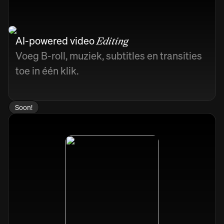
AI-powered video
Editing
Voeg B-roll, muziek, subtitles en transities
toe in één klik.
Soon!