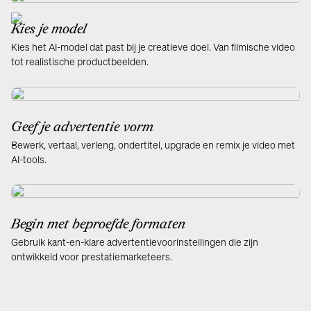
Kies je model
Kies het AI-model dat past bij je creatieve doel. Van filmische video
tot realistische productbeelden.
Geef je advertentie vorm
Bewerk, vertaal, verleng, ondertitel, upgrade en remix je video met
AI-tools.
Begin met beproefde formaten
Gebruik kant-en-klare advertentievoorinstellingen die zijn
ontwikkeld voor prestatiemarketeers.