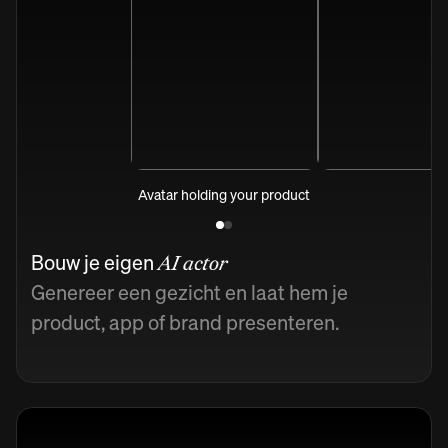
Avatar holding your product
Bouw je eigen
AI actor
Genereer een gezicht en laat hem je
product, app of brand presenteren.