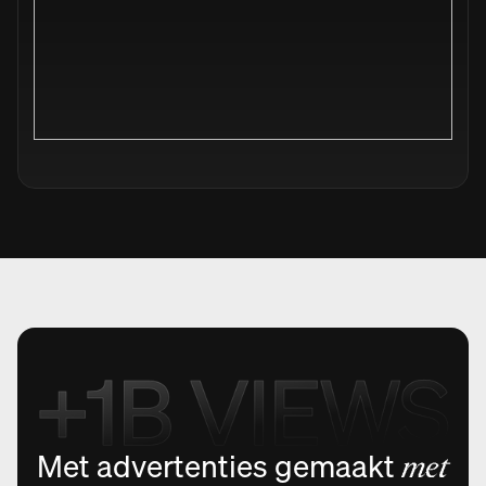
Met advertenties gemaakt
met