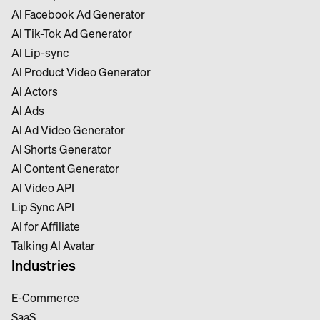
Al Facebook Ad Generator
Al Tik-Tok Ad Generator
Al Lip-sync
Al Product Video Generator
Al Actors
Al Ads
Al Ad Video Generator
Al Shorts Generator
Al Content Generator
Al Video API
Lip Sync API
Al for Affiliate
Talking Al Avatar
Industries
E-Commerce
SaaS