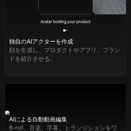
Avatar holding your product
独自のAIアクターを作成
顔を生成し、プロダクトやアプリ、ブラン
ドを紹介させる。
AIによる自動動画編集
B-roll、音楽、字幕、トランジションをワ