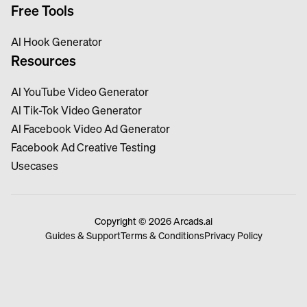
Free Tools
Al Hook Generator
Resources
Al YouTube Video Generator
Al Tik-Tok Video Generator
Al Facebook Video Ad Generator
Facebook Ad Creative Testing
Usecases
Copyright © 2026 Arcads.ai
Guides & Support
Terms & Conditions
Privacy Policy