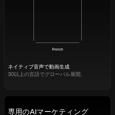
French
ネイティブ音声で動画生成
30以上の言語でグローバル展開。
専用のAIマーケティング