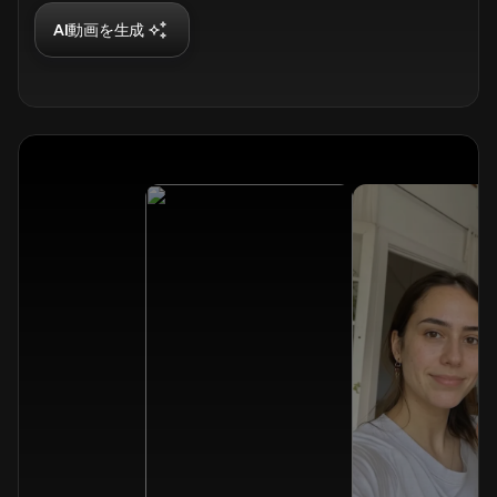
AI動画を生成