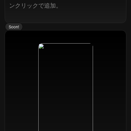
ンクリックで追加。
Soon!