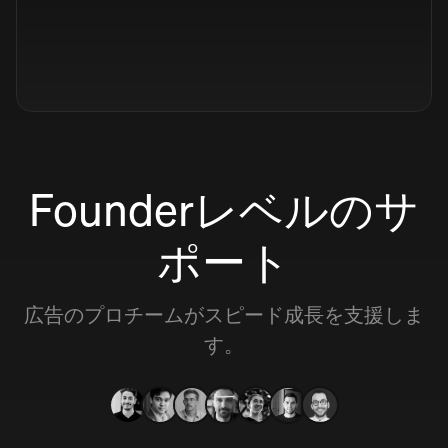
Founderレベルのサ
ポート
広告のプロチームがスピード成長を支援しま
す。