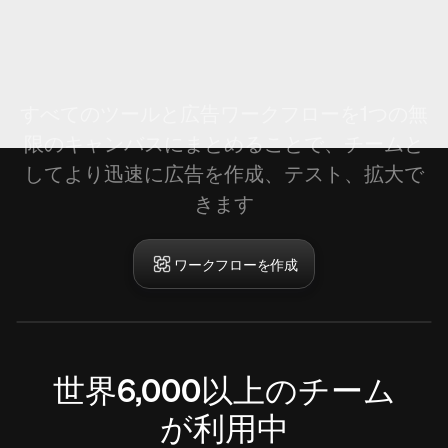
アーケードの新機能
ワークフローの作成。
すべてのツールと広告ワークフローを1つの無
限のキャンバスにまとめることで、チームと
してより迅速に広告を作成、テスト、拡大で
きます
ワークフローを作成
世界6,000以上のチーム
が利用中