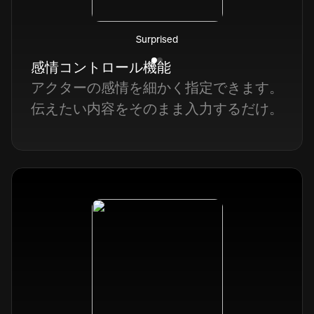
Surprised
感情コントロール機能
アクターの感情を細かく指定できます。
伝えたい内容をそのまま入力するだけ。