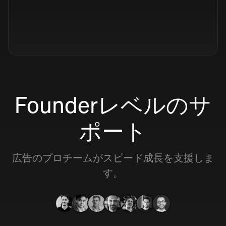
Founderレベルのサ
ポート
広告のプロチームがスピード成長を支援しま
す。