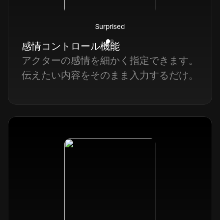
Surprised
感情コントロール機能
アクターの感情を細かく指定できます。
伝えたい内容をそのまま入力するだけ。