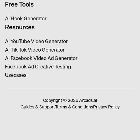
Free Tools
Al Hook Generator
Resources
Al YouTube Video Generator
Al Tik-Tok Video Generator
Al Facebook Video Ad Generator
Facebook Ad Creative Testing
Usecases
Copyright © 2026 Arcads.ai
Guides & Support
Terms & Conditions
Privacy Policy