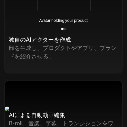
Avatar holding your product
独自のAIアクターを作成
顔を生成し、プロダクトやアプリ、ブラン
ドを紹介させる。
AIによる自動動画編集
B-roll、音楽、字幕、トランジションをワ