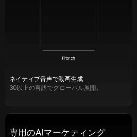
French
ネイティブ音声で動画生成
30以上の言語でグローバル展開。
専用のAIマーケティング