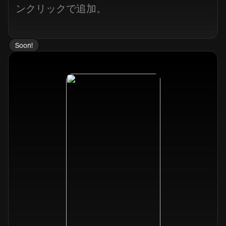
ンクリックで追加。
Soon!