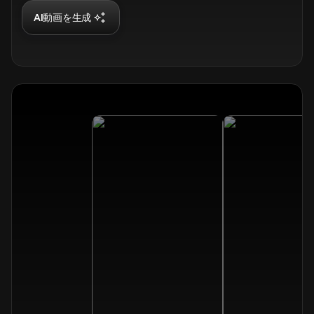
AI動画を生成