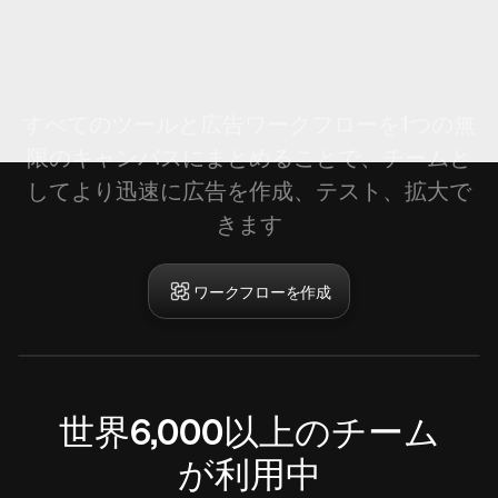
アーケードの新機能
ワークフローの作成。
すべてのツールと広告ワークフローを1つの無
限のキャンバスにまとめることで、チームと
してより迅速に広告を作成、テスト、拡大で
きます
ワークフローを作成
世界6,000以上のチーム
が利用中