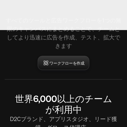
ワークフローの作成。
すべてのツールと広告ワークフローを1つの無
限のキャンバスにまとめることで、チームと
してより迅速に広告を作成、テスト、拡大で
きます
ワークフローを作成
世界6,000以上のチーム
が利用中
D2Cブランド、アプリスタジオ、リード獲