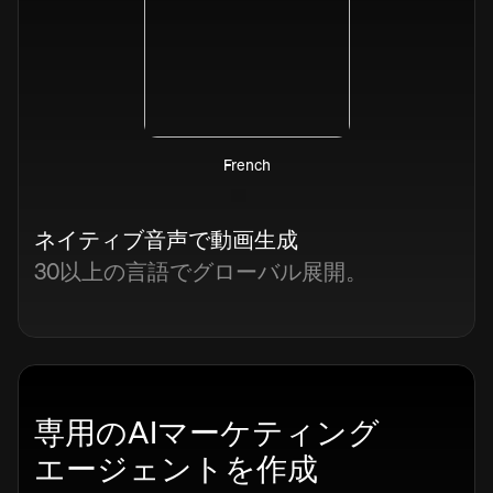
French
ネイティブ音声で動画生成
30以上の言語でグローバル展開。
専用のAIマーケティング
エージェントを作成