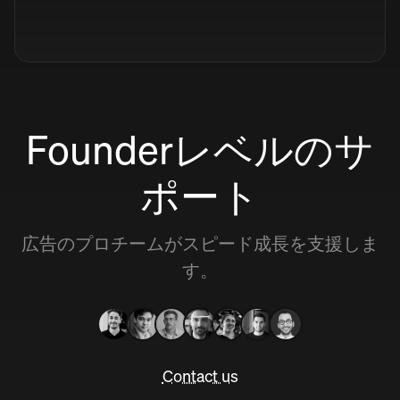
Founderレベルのサ
ポート
広告のプロチームがスピード成長を支援しま
す。
Contact us