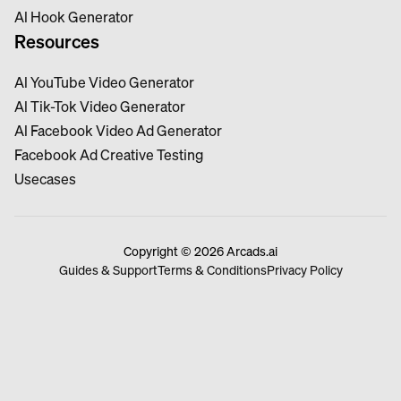
Al Hook Generator
Resources
Al YouTube Video Generator
Al Tik-Tok Video Generator
Al Facebook Video Ad Generator
Facebook Ad Creative Testing
Usecases
Copyright © 2026 Arcads.ai
Guides & Support
Terms & Conditions
Privacy Policy