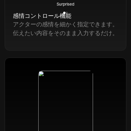
Surprised
感情コントロール機能
アクターの感情を細かく指定できます。
伝えたい内容をそのまま入力するだけ。