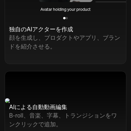
Avatar holding your product
独自のAIアクターを作成
顔を生成し、プロダクトやアプリ、ブラン
ドを紹介させる。
AIによる自動動画編集
B-roll、音楽、字幕、トランジションをワ
ンクリックで追加。