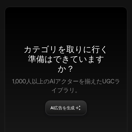
カテゴリを取りに行く
準備はできています
か？
1,000人以上のAIアクターを揃えたUGCラ
イブラリ。
AI広告を生成