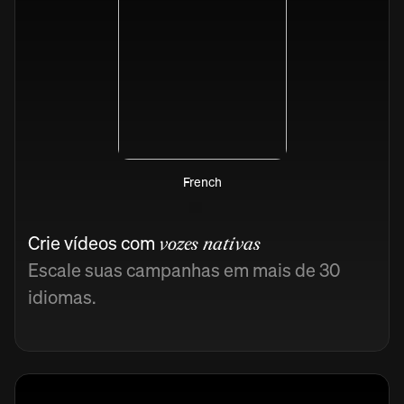
French
Crie vídeos com
vozes nativas
Escale suas campanhas em mais de 30
idiomas.