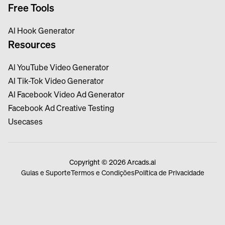
Free Tools
Al Hook Generator
Resources
Al YouTube Video Generator
Al Tik-Tok Video Generator
Al Facebook Video Ad Generator
Facebook Ad Creative Testing
Usecases
Copyright © 2026 Arcads.ai
Guias e Suporte
Termos e Condições
Política de Privacidade