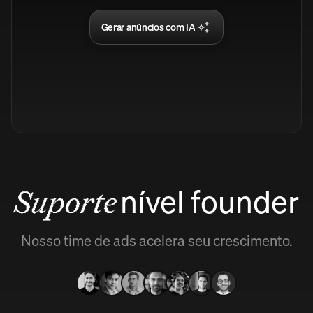
Gerar anúncios com IA
nível founder
Suporte
Nosso time de ads acelera seu crescimento.