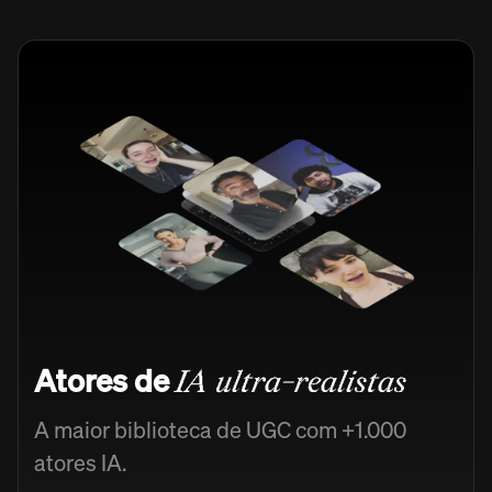
Atores de
IA ultra-realistas
A maior biblioteca de UGC com +1.000
atores IA.