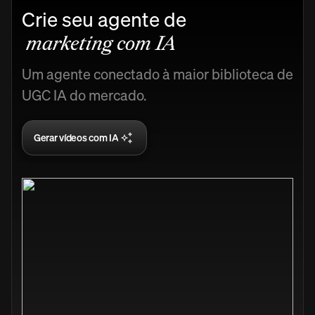
Crie seu agente de
marketing com IA
Um agente conectado à maior biblioteca de
UGC IA do mercado.
Gerar vídeos com IA