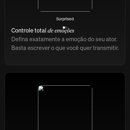
Surprised
Controle total
de emoções
Defina exatamente a emoção do seu ator.
Basta escrever o que você quer transmitir.