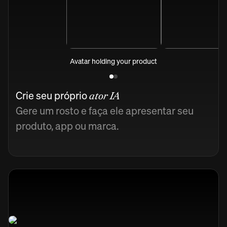
Avatar holding your product
Crie seu próprio
ator IA
Gere um rosto e faça ele apresentar seu
produto, app ou marca.