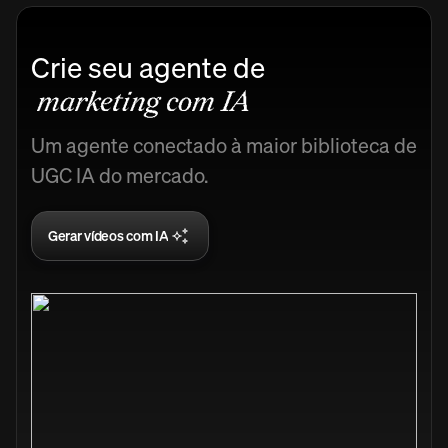
Crie seu agente de
marketing com IA
Um agente conectado à maior biblioteca de
UGC IA do mercado.
Gerar vídeos com IA