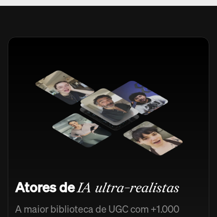
Atores de
IA ultra-realistas
A maior biblioteca de UGC com +1.000