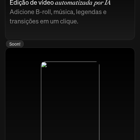
Edição de vídeo
automatizada por IA
Adicione B-roll, música, legendas e
transições em um clique.
Soon!