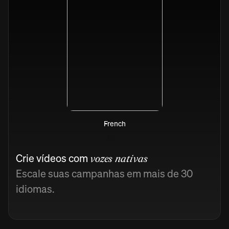
French
Crie vídeos com
vozes nativas
Escale suas campanhas em mais de 30
idiomas.