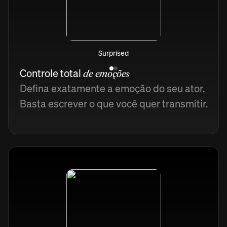
Surprised
Controle total
de emoções
Defina exatamente a emoção do seu ator.
Basta escrever o que você quer transmitir.