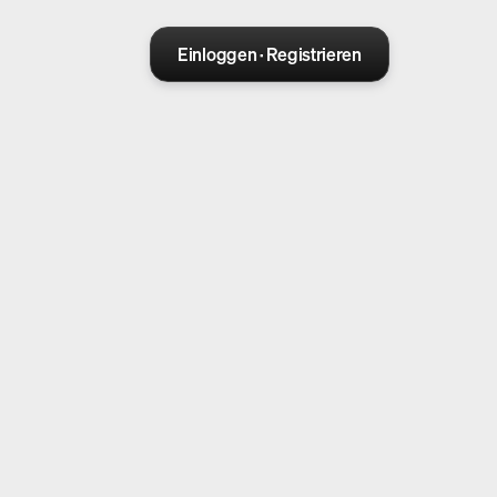
Einloggen · Registrieren