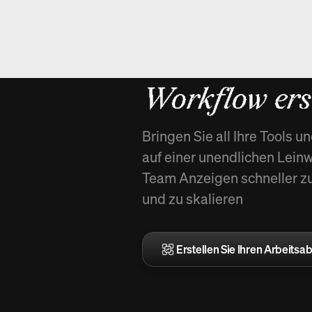
Neu in Spiel
Workflow erst
Bringen Sie all Ihre Tools 
auf einer unendlichen Lei
Team Anzeigen schneller zu 
und zu skalieren
Erstellen Sie Ihren Arbeitsab