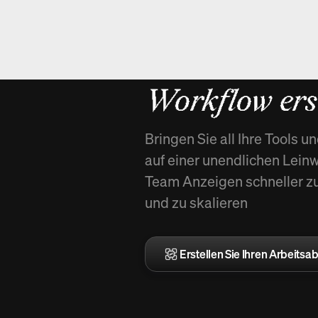
Neu in Spiel
Workflow erst
Bringen Sie all Ihre Tools 
auf einer unendlichen Lei
Team Anzeigen schneller zu 
und zu skalieren
Erstellen Sie Ihren Arbeitsab