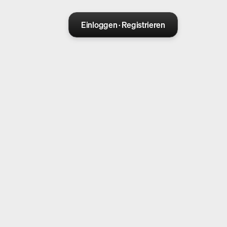
Einloggen · Registrieren